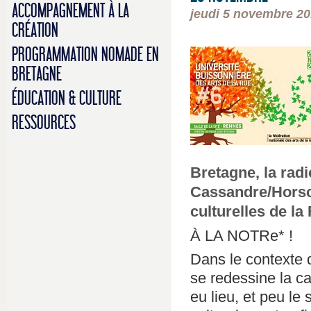
ACCOMPAGNEMENT À LA
jeudi 5 novembre 2
CRÉATION
PROGRAMMATION NOMADE EN
BRETAGNE
ÉDUCATION & CULTURE
RESSOURCES
Bretagne, la rad
Cassandre/Horsch
culturelles de la
À LA NOTRe* !
Dans le contexte d
se redessine la ca
eu lieu, et peu le