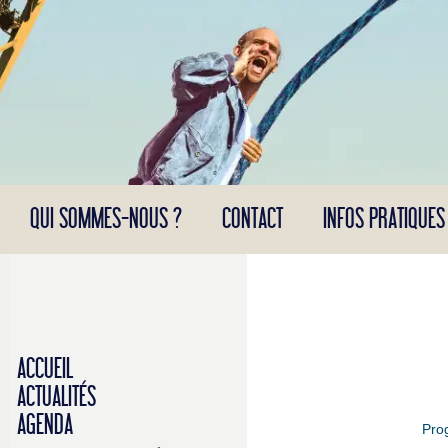
Panneau de gestion des cookies
QUI SOMMES-NOUS ?
CONTACT
INFOS PRATIQUES
ACCUEIL
ACTUALITÉS
AGENDA
Pro