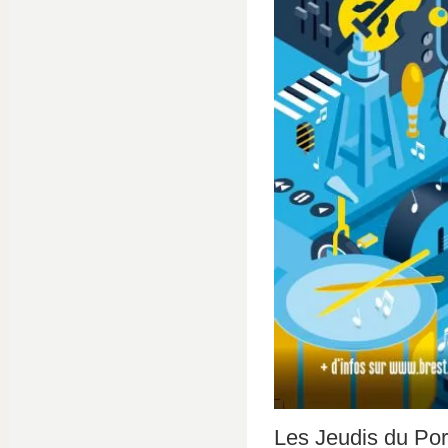
Les Jeudis du Por