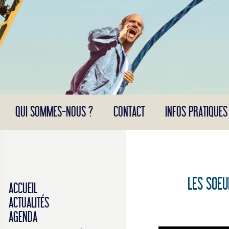
Panneau de gestion des cookies
QUI SOMMES-NOUS ?
CONTACT
INFOS PRATIQUES
LES SOEU
ACCUEIL
ACTUALITÉS
AGENDA