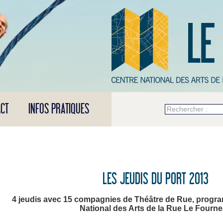
CT
INFOS PRATIQUES
Rechercher :
LES JEUDIS DU PORT 2013
4 jeudis avec 15 compagnies de Théâtre de Rue, progr
National des Arts de la Rue Le Fourn