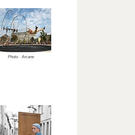
Photo : Arcane