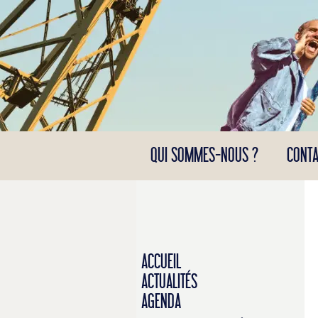
Panneau de gestion des cookies
QUI SOMMES-NOUS ?
CONTA
ACCUEIL
ACTUALITÉS
AGENDA