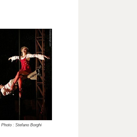
Photo : Stefano Borghi