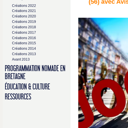
(56) avec Avi
Créations 2022
Créations 2021
Créations 2020
Créations 2019
Créations 2018
Créations 2017
Créations 2016
Créations 2015
Créations 2014
Créations 2013
Avant 2013
PROGRAMMATION NOMADE EN
BRETAGNE
ÉDUCATION & CULTURE
RESSOURCES