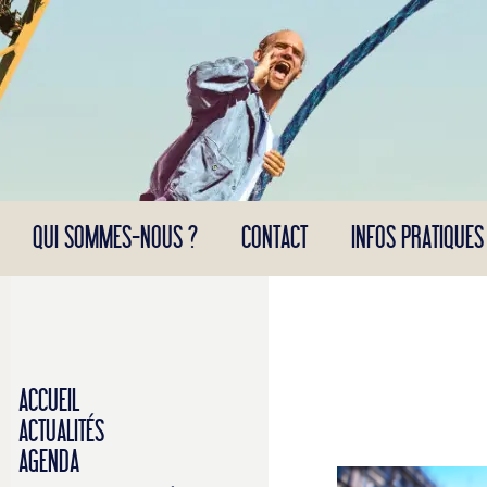
Panneau de gestion des cookies
QUI SOMMES-NOUS ?
CONTACT
INFOS PRATIQUES
ACCUEIL
ACTUALITÉS
AGENDA