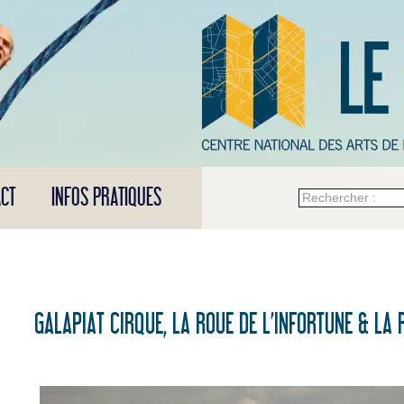
CT
INFOS PRATIQUES
Rechercher :
GALAPIAT CIRQUE, LA ROUE DE L’INFORTUNE & LA