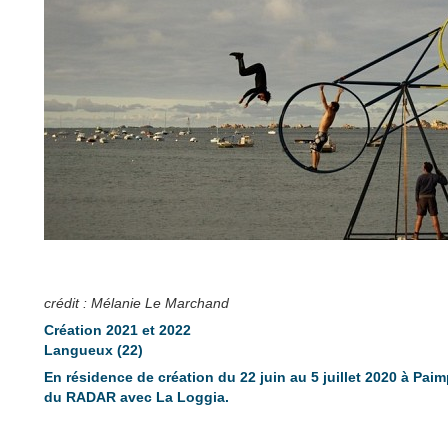
crédit : Mélanie Le Marchand
Création 2021 et 2022
Langueux (22)
En résidence de création du 22 juin au 5 juillet 2020 à Pai
du RADAR avec La Loggia.