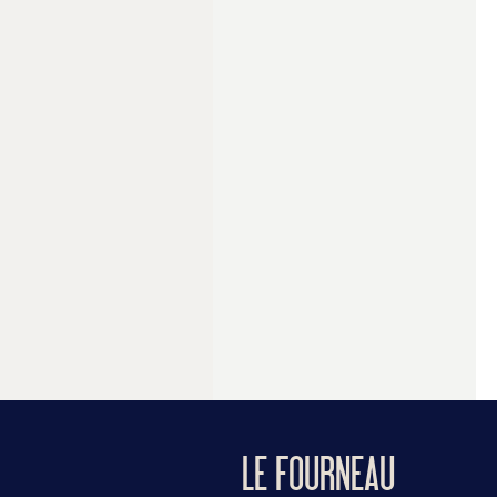
LE FOURNEAU