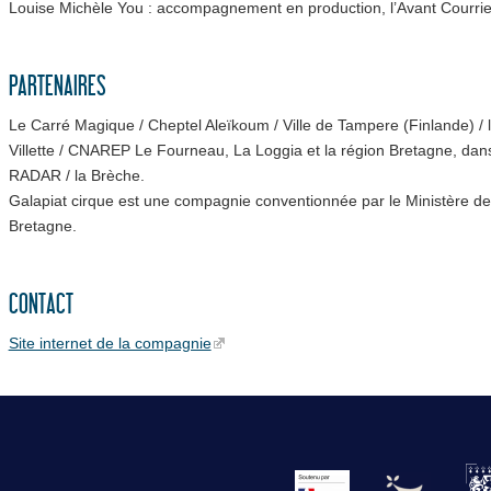
Louise Michèle You : accompagnement en production, l’Avant Courrie
PARTENAIRES
Le Carré Magique / Cheptel Aleïkoum / Ville de Tampere (Finlande) / 
Villette / CNAREP Le Fourneau, La Loggia et la région Bretagne, dan
RADAR / la Brèche.
Galapiat cirque est une compagnie conventionnée par le Ministère de
Bretagne.
CONTACT
Site internet de la compagnie