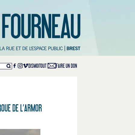
DISMOITOUT
FAIRE UN DON
 ROUE DE L’ARMOR