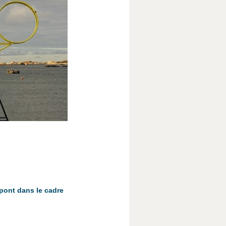
mpont dans le cadre