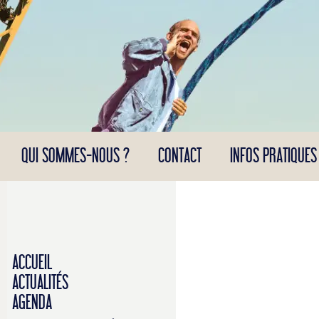
Panneau de gestion des cookies
QUI SOMMES-NOUS ?
CONTACT
INFOS PRATIQUES
ACCUEIL
ACTUALITÉS
AGENDA