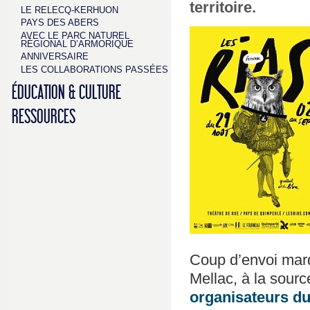
territoire.
LE RELECQ-KERHUON
PAYS DES ABERS
AVEC LE PARC NATUREL
RÉGIONAL D’ARMORIQUE
ANNIVERSAIRE
LES COLLABORATIONS PASSÉES
ÉDUCATION & CULTURE
RESSOURCES
Coup d’envoi mard
Mellac, à la sourc
organisateurs du 