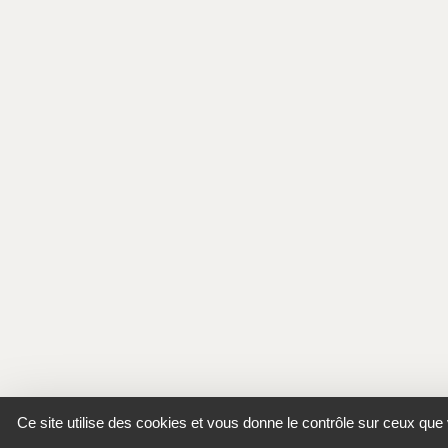
Ce site utilise des cookies et vous donne le contrôle sur ceux que