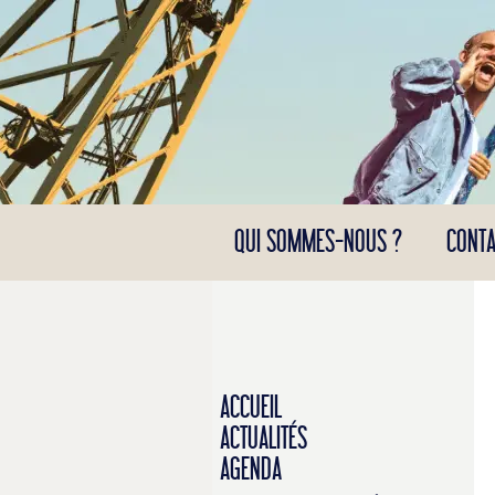
Panneau de gestion des cookies
QUI SOMMES-NOUS ?
CONTA
ACCUEIL
ACTUALITÉS
AGENDA