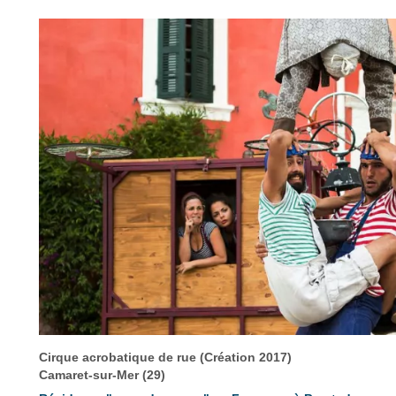
Cirque acrobatique de rue (Création 2017)
Camaret-sur-Mer (29)