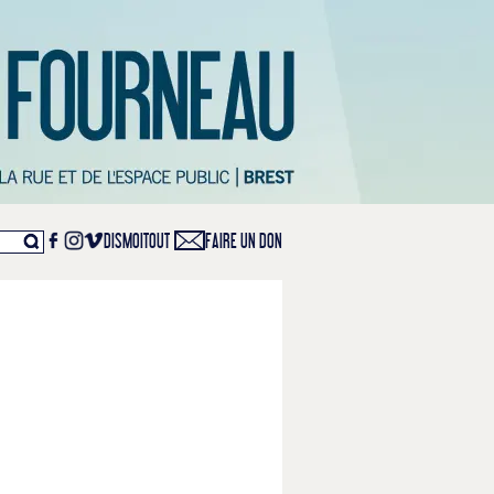
DISMOITOUT
FAIRE UN DON