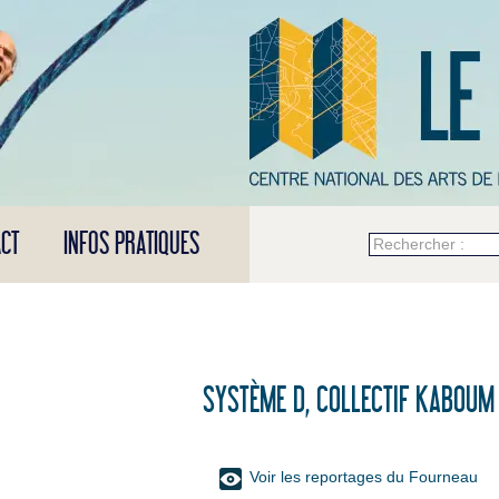
CT
INFOS PRATIQUES
Rechercher :
SYSTÈME D, COLLECTIF KABOUM
Voir les reportages du Fourneau