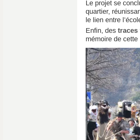
Le projet se conc
quartier, réunissa
le lien entre l’éc
Enfin, des
traces
mémoire de cette 