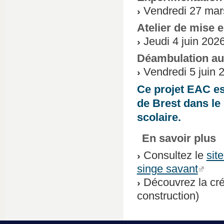
Vendredi 27 mar
Atelier de mise e
Jeudi 4 juin 202
Déambulation au
Vendredi 5 juin 
Ce projet EAC es
de Brest dans le
scolaire.
En savoir plus
Consultez le
sit
singe savant
Découvrez la cr
construction)