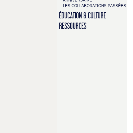
ANNIVERSAIRE
LES COLLABORATIONS PASSÉES
ÉDUCATION & CULTURE
RESSOURCES