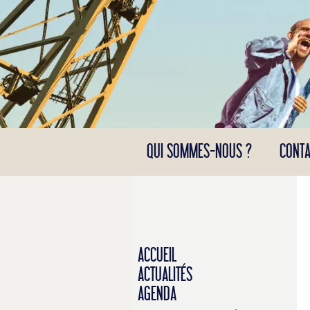
Panneau de gestion des cookies
QUI SOMMES-NOUS ?
CONTA
ACCUEIL
ACTUALITÉS
AGENDA