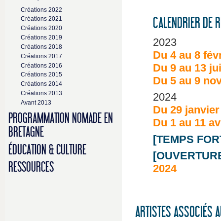
Créations 2022
Créations 2021
CALENDRIER DE 
Créations 2020
Créations 2019
2023
Créations 2018
Du 4 au 8 fév
Créations 2017
Du 9 au 13 ju
Créations 2016
Créations 2015
Du 5 au 9 no
Créations 2014
Créations 2013
2024
Avant 2013
Du 29 janvier 
PROGRAMMATION NOMADE EN
Du 1 au 11 avr
BRETAGNE
[TEMPS FOR
ÉDUCATION & CULTURE
[OUVERTURE
RESSOURCES
2024
ARTISTES ASSOCIÉS 