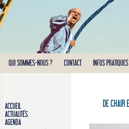
Panneau de gestion des cookies
QUI SOMMES-NOUS ?
CONTACT
INFOS PRATIQUES
DE CHAIR 
ACCUEIL
ACTUALITÉS
AGENDA