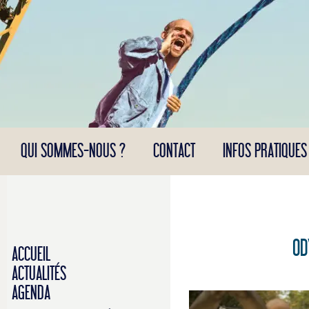
Panneau de gestion des cookies
QUI SOMMES-NOUS ?
CONTACT
INFOS PRATIQUES
OD
ACCUEIL
ACTUALITÉS
AGENDA