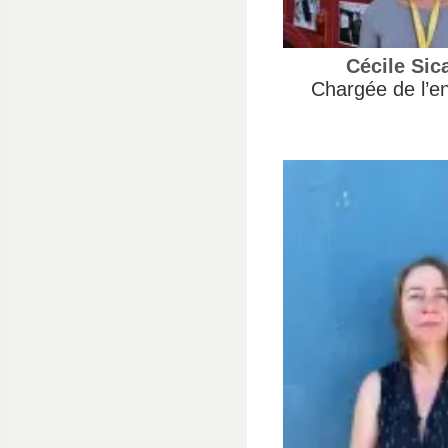
Cécile Sic
Chargée de l’en