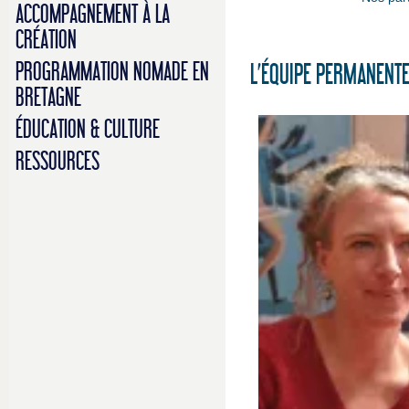
ACCOMPAGNEMENT À LA
CRÉATION
PROGRAMMATION NOMADE EN
L’ÉQUIPE PERMANENT
BRETAGNE
ÉDUCATION & CULTURE
RESSOURCES