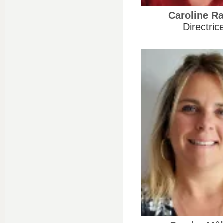
Caroline Ra
Directric