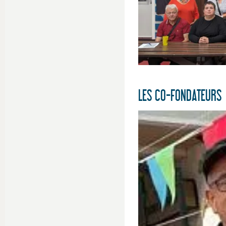
LES CO-FONDATEURS