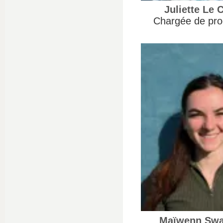
Juliette Le 
Chargée de pro
Maïwenn Sw