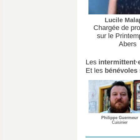
Lucile Mala
Chargée de pro
sur le Printe
Abers
Les
intermittent
Et les
bénévoles
Philippe Guermeur
Cuisinier