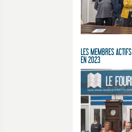
LES MEMBRES ACTIFS 
EN 2023