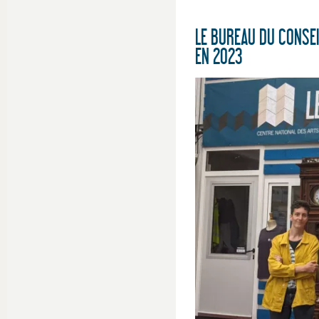
LE BUREAU DU CONSEI
EN 2023