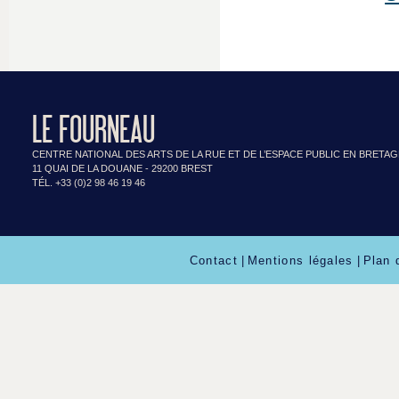
LE FOURNEAU
CENTRE NATIONAL DES ARTS DE LA RUE ET DE L’ESPACE PUBLIC EN BRETA
11 QUAI DE LA DOUANE - 29200 BREST
TÉL. +33 (0)2 98 46 19 46
Contact
|
Mentions légales
|
Plan 