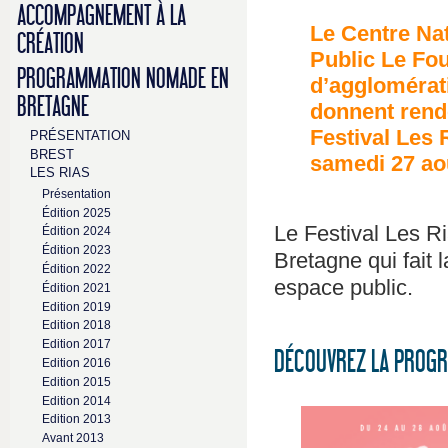
ACCOMPAGNEMENT À LA
Le Centre Nat
CRÉATION
Public Le Fo
PROGRAMMATION NOMADE EN
d’aggloméra
BRETAGNE
donnent rend
Festival Les 
PRÉSENTATION
BREST
samedi 27 ao
LES RIAS
Présentation
Édition 2025
Le Festival Les Ri
Édition 2024
Édition 2023
Bretagne qui fait l
Édition 2022
espace public.
Édition 2021
Edition 2019
Edition 2018
Edition 2017
DÉCOUVREZ LA PROGR
Edition 2016
Edition 2015
Edition 2014
Edition 2013
Avant 2013