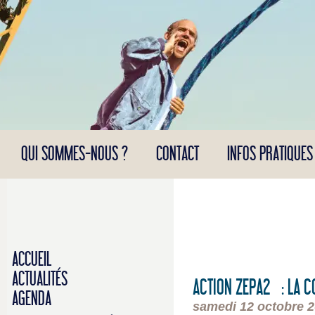
Panneau de gestion des cookies
QUI SOMMES-NOUS ?
CONTACT
INFOS PRATIQUES
ACCUEIL
ACTUALITÉS
ACTION ZEPA2 : LA 
AGENDA
samedi 12 octobre 