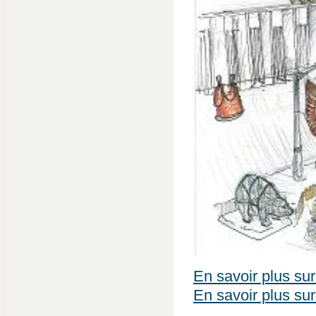
En savoir plus sur
En savoir plus su