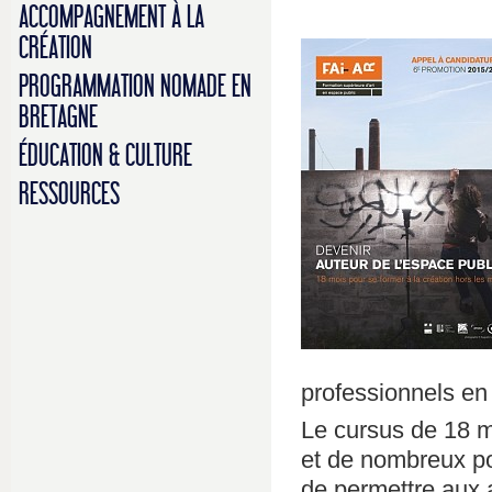
ACCOMPAGNEMENT À LA
CRÉATION
PROGRAMMATION NOMADE EN
BRETAGNE
ÉDUCATION & CULTURE
RESSOURCES
professionnels en 
Le cursus de 18 mo
et de nombreux poi
de permettre aux 