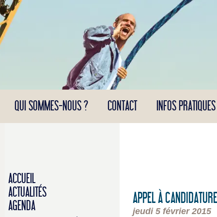
Panneau de gestion des cookies
QUI SOMMES-NOUS ?
CONTACT
INFOS PRATIQUES
ACCUEIL
ACTUALITÉS
APPEL À CANDIDATURE
AGENDA
jeudi 5 février 2015