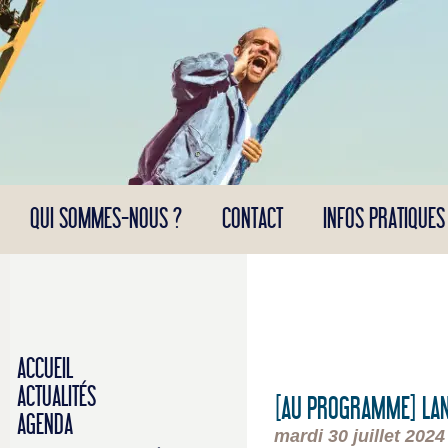
Panneau de gestion des cookies
QUI SOMMES-NOUS ?
CONTACT
INFOS PRATIQUES
ACCUEIL
ACTUALITÉS
[AU PROGRAMME] LANC
AGENDA
mardi 30 juillet 2024