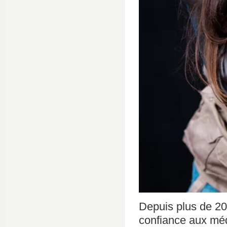
Depuis plus de 20
confiance aux méd