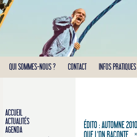
Panneau de gestion des cookies
QUI SOMMES-NOUS ?
CONTACT
INFOS PRATIQUES
ACCUEIL
ACTUALITÉS
ÉDITO : AUTOMNE 2010
AGENDA
QUE L’ON RACONTE. 