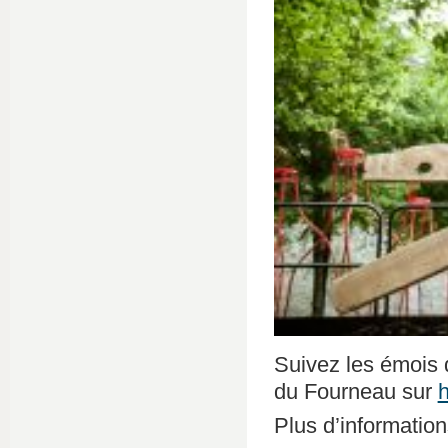
Suivez les émois 
du Fourneau sur
h
Plus d’information