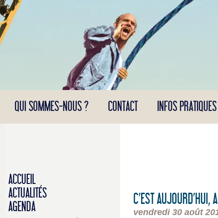
Panneau de gestion des cookies
QUI SOMMES-NOUS ?
CONTACT
INFOS PRATIQUES
ACCUEIL
ACTUALITÉS
C’EST AUJOURD’HUI, 
AGENDA
vendredi 30 août 20