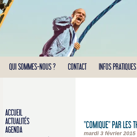
Panneau de gestion des cookies
QUI SOMMES-NOUS ?
CONTACT
INFOS PRATIQUES
ACCUEIL
ACTUALITÉS
"COMIQUE" PAR LES T
AGENDA
mardi 3 février 2015