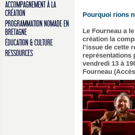
ACCOMPAGNEMENT À LA
CRÉATION
Pourquoi rions n
PROGRAMMATION NOMADE EN
Le Fourneau a le 
BRETAGNE
création la comp
ÉDUCATION & CULTURE
l’issue de cette 
RESSOURCES
représentations
vendredi 13 à 19
Fourneau (Accès l