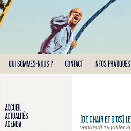
Panneau de gestion des cookies
QUI SOMMES-NOUS ?
CONTACT
INFOS PRATIQUES
ACCUEIL
ACTUALITÉS
[DE CHAIR ET D’OS] 
AGENDA
vendredi 15 juillet 2