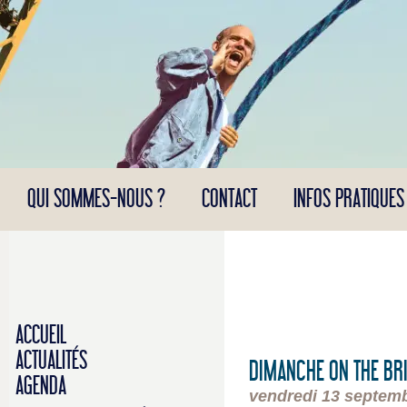
Panneau de gestion des cookies
QUI SOMMES-NOUS ?
CONTACT
INFOS PRATIQUES
ACCUEIL
ACTUALITÉS
DIMANCHE ON THE BRID
AGENDA
vendredi 13 septem