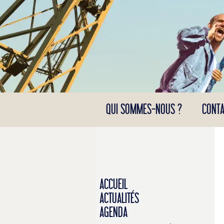
Panneau de gestion des cookies
QUI SOMMES-NOUS ?
CONTA
ACCUEIL
ACTUALITÉS
AGENDA