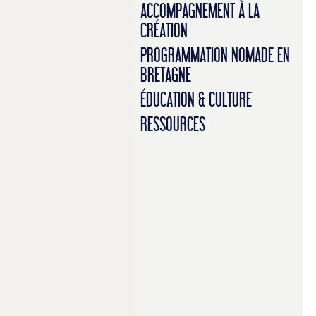
ACCOMPAGNEMENT À LA
CRÉATION
PROGRAMMATION NOMADE EN
BRETAGNE
ÉDUCATION & CULTURE
RESSOURCES