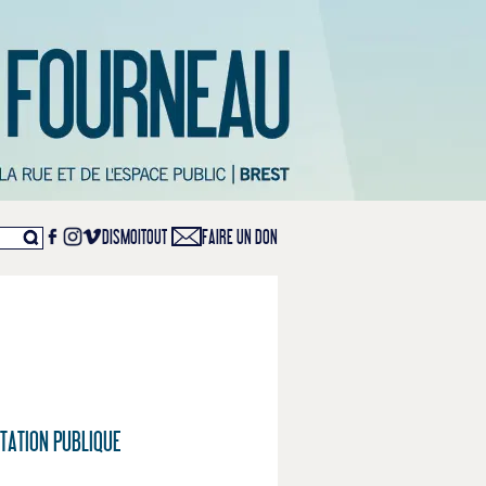
DISMOITOUT
FAIRE UN DON
TATION PUBLIQUE