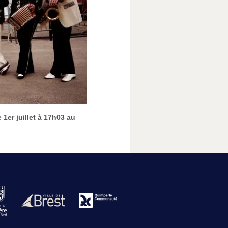
1er juillet à 17h03 au