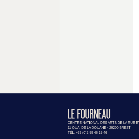
LE FOURNEAU
CENTRE NATIONAL DES ARTS DE LA RUE E
11 QUAI DE LA DOUANE - 29200 BREST
TÉL. +33 (0)2 98 46 19 46