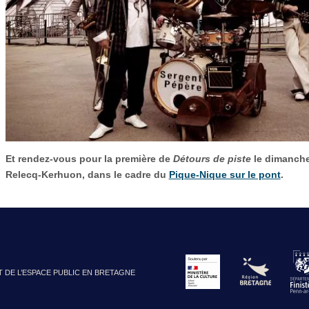
Et rendez-vous pour la première de
Détours de piste
le dimanche 
Relecq-Kerhuon, dans le cadre du
Pique-Nique sur le pont
.
T DE L’ESPACE PUBLIC EN BRETAGNE