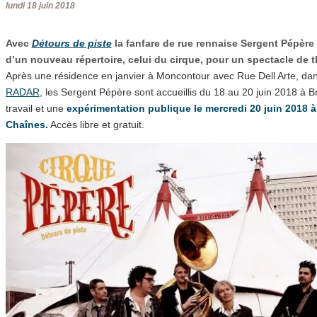
lundi 18 juin 2018
Avec
Détours de piste
la fanfare de rue rennaise Sergent Pépère 
d’un nouveau répertoire, celui du cirque, pour un spectacle de t
Après une résidence en janvier à Moncontour avec Rue Dell Arte, da
RADAR
, les Sergent Pépère sont accueillis du 18 au 20 juin 2018 à Br
travail et une
expérimentation publique le mercredi 20 juin 2018 à 
Chaînes.
Accès libre et gratuit.