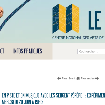
CT
INFOS PRATIQUES
Rechercher :
EN PISTE ET EN MUSIQUE AVEC LES SERGENT PÉPÈRE : EXPÉRIMEN
MERCREDI 20 JUIN À 19H12