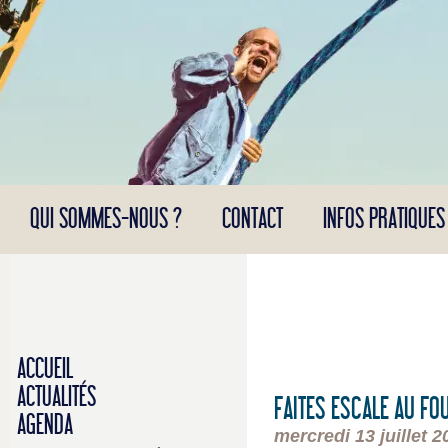
Panneau de gestion des cookies
QUI SOMMES-NOUS ?
CONTACT
INFOS PRATIQUES
ACCUEIL
ACTUALITÉS
FAITES ESCALE AU FO
AGENDA
mercredi 13 juillet 2