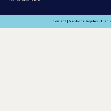
Contact
|
Mentions légales
|
Plan 