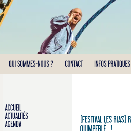
Panneau de gestion des cookies
QUI SOMMES-NOUS ?
CONTACT
INFOS PRATIQUES
ACCUEIL
ACTUALITÉS
[FESTIVAL LES RIAS]
AGENDA
QUIMPERLÉ !