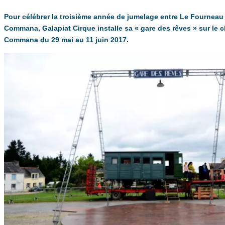
Pour célébrer la troisième année de jumelage entre Le Fourneau 
Commana, Galapiat Cirque installe sa « gare des rêves » sur le 
Commana du 29 mai au 11 juin 2017.