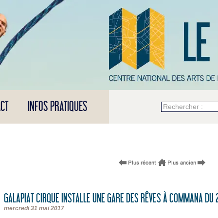
CT
INFOS PRATIQUES
Rechercher :
GALAPIAT CIRQUE INSTALLE UNE GARE DES RÊVES À COMMANA DU 29
mercredi 31 mai 2017