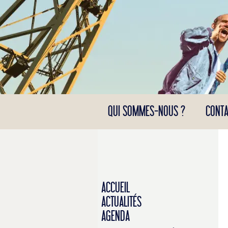
Panneau de gestion des cookies
QUI SOMMES-NOUS ?
CONTA
ACCUEIL
ACTUALITÉS
AGENDA