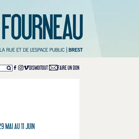
DISMOITOUT
FAIRE UN DON
 MAI AU 11 JUIN