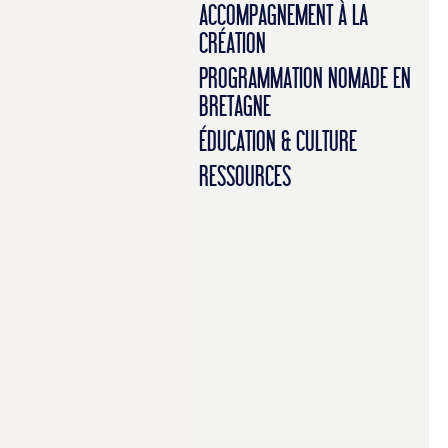
ACCOMPAGNEMENT À LA
CRÉATION
PROGRAMMATION NOMADE EN
BRETAGNE
ÉDUCATION & CULTURE
RESSOURCES