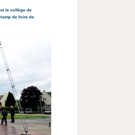
et le collège de
champ de foire de