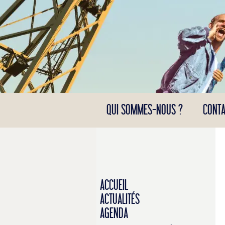
Panneau de gestion des cookies
QUI SOMMES-NOUS ?
CONTA
ACCUEIL
ACTUALITÉS
AGENDA