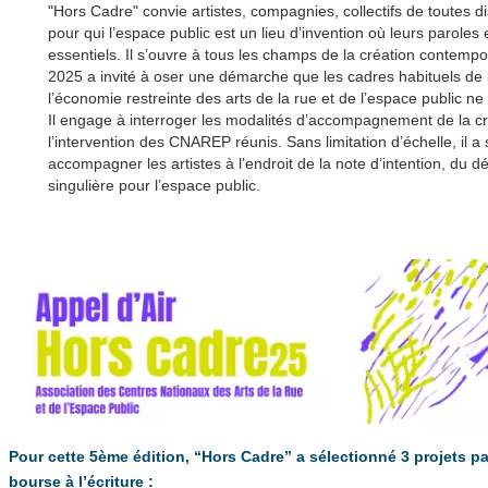
"Hors Cadre" convie artistes, compagnies, collectifs de toutes d
pour qui l’espace public est un lieu d’invention où leurs parole
essentiels. Il s’ouvre à tous les champs de la création contempo
2025 a invité à oser une démarche que les cadres habituels de 
l’économie restreinte des arts de la rue et de l’espace public ne
Il engage à interroger les modalités d’accompagnement de la cr
l’intervention des CNAREP réunis. Sans limitation d’échelle, il a
accompagner les artistes à l’endroit de la note d’intention, du 
singulière pour l’espace public.
Pour cette 5ème édition, “Hors Cadre” a sélectionné 3 projets par
bourse à l’écriture :