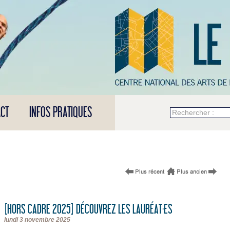
CT
INFOS PRATIQUES
Rechercher :
[HORS CADRE 2025] DÉCOUVREZ LES LAURÉAT·ES
lundi 3 novembre 2025