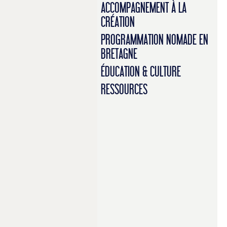
ACCOMPAGNEMENT À LA
CRÉATION
PROGRAMMATION NOMADE EN
BRETAGNE
ÉDUCATION & CULTURE
RESSOURCES