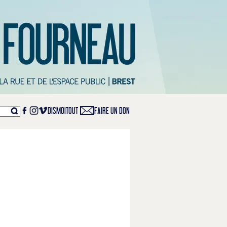
DISMOITOUT
FAIRE UN DON