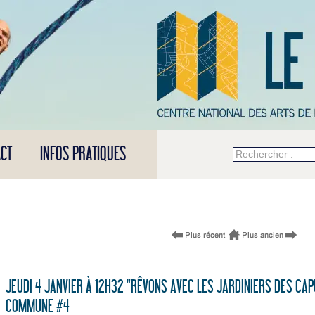
CT
INFOS PRATIQUES
Rechercher :
JEUDI 4 JANVIER À 12H32 "RÊVONS AVEC LES JARDINIERS DES CAP
COMMUNE #4