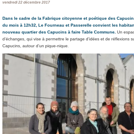
vendredi 22 décembre 2017
Dans le cadre de la Fabrique citoyenne et poétique des Capucin
du mois à 12h32, Le Fourneau et Passerelle convient les habita
nouveau quartier des Capucins à faire Table Commune.
Un espac
d’échanges, qui vise à permettre le partage d’idées et de réflexions s
Capucins, autour d’un pique-nique.