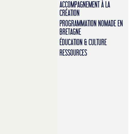
ACCOMPAGNEMENT À LA
CRÉATION
PROGRAMMATION NOMADE EN
BRETAGNE
ÉDUCATION & CULTURE
RESSOURCES