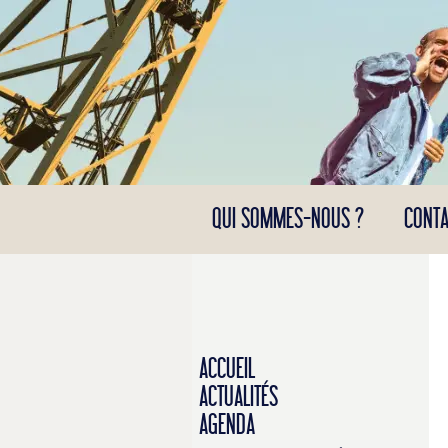
Panneau de gestion des cookies
QUI SOMMES-NOUS ?
CONTA
ACCUEIL
ACTUALITÉS
AGENDA