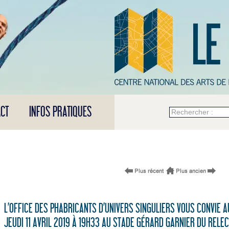
CT
INFOS PRATIQUES
Rechercher :
L’OFFICE DES PHABRICANTS D’UNIVERS SINGULIERS VOUS CONVIE 
JEUDI 11 AVRIL 2019 À 19H33 AU STADE GÉRARD GARNIER DU REL