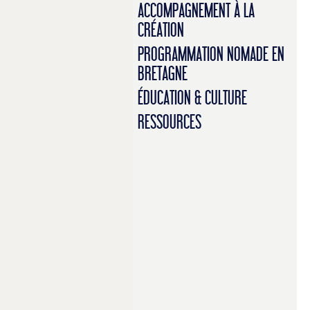
ACCOMPAGNEMENT À LA
CRÉATION
PROGRAMMATION NOMADE EN
BRETAGNE
ÉDUCATION & CULTURE
RESSOURCES