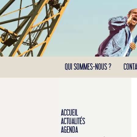
Panneau de gestion des cookies
QUI SOMMES-NOUS ?
CONTA
ACCUEIL
ACTUALITÉS
AGENDA