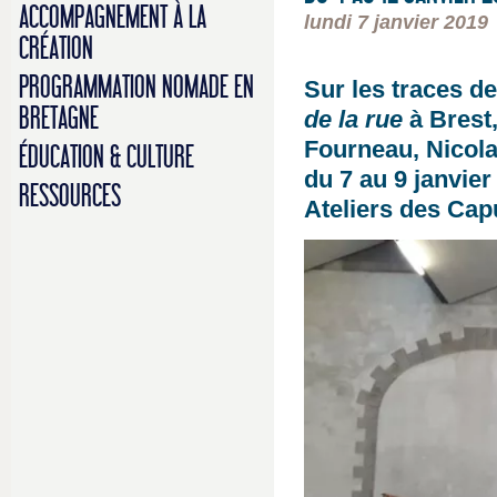
ACCOMPAGNEMENT À LA
lundi 7 janvier 2019
CRÉATION
PROGRAMMATION NOMADE EN
Sur les traces d
BRETAGNE
de la rue
à Brest
Fourneau, Nicola
ÉDUCATION & CULTURE
du 7 au 9 janvie
RESSOURCES
Ateliers des Cap