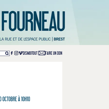
DISMOITOUT
FAIRE UN DON
0 OCTOBRE À 10H10