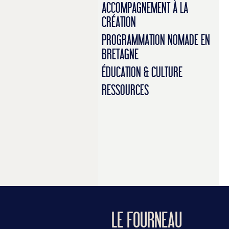
ACCOMPAGNEMENT À LA
CRÉATION
PROGRAMMATION NOMADE EN
BRETAGNE
ÉDUCATION & CULTURE
RESSOURCES
LE FOURNEAU