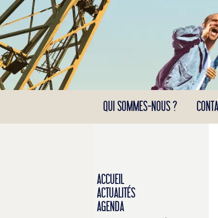
Panneau de gestion des cookies
QUI SOMMES-NOUS ?
CONTA
ACCUEIL
ACTUALITÉS
AGENDA