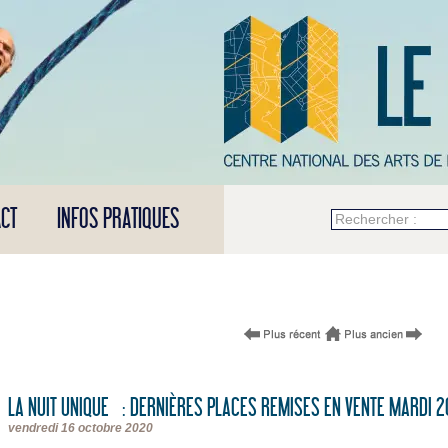
CT
INFOS PRATIQUES
Rechercher :
LA NUIT UNIQUE : DERNIÈRES PLACES REMISES EN VENTE MARDI 2
vendredi 16 octobre 2020