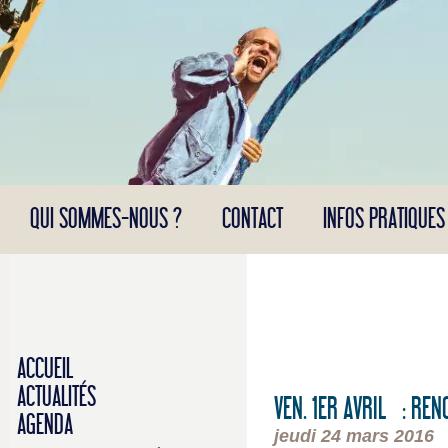
Panneau de gestion des cookies
QUI SOMMES-NOUS ?
CONTACT
INFOS PRATIQUES
ACCUEIL
ACTUALITÉS
VEN. 1ER AVRIL : RE
AGENDA
jeudi 24 mars 2016