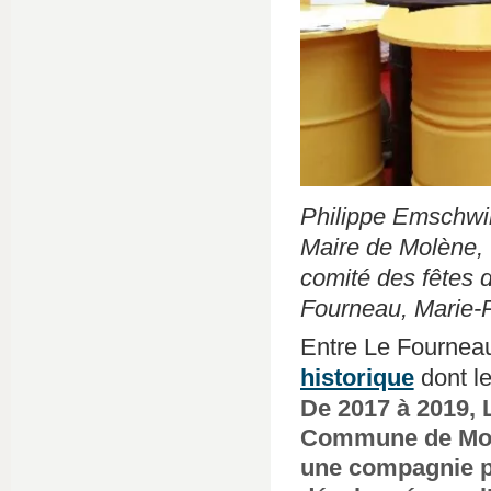
Philippe Emschwil
Maire de Molène, 
comité des fêtes 
Fourneau, Marie-Pi
Entre Le Fourneau 
historique
dont le
De 2017 à 2019, 
Commune de Molèn
une compagnie pr