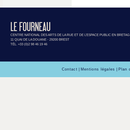
LE FOURNEAU
CENTRE NATIONAL DES ARTS DE LA RUE ET DE L’ESPACE PUBLIC EN BRETA
11 QUAI DE LA DOUANE - 29200 BREST
TÉL. +33 (0)2 98 46 19 46
Contact
|
Mentions légales
|
Plan 