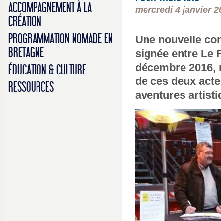
ACCOMPAGNEMENT À LA
mercredi 4 janvier 2
CRÉATION
PROGRAMMATION NOMADE EN
Une nouvelle con
BRETAGNE
signée entre Le 
décembre 2016, 
ÉDUCATION & CULTURE
de ces deux acte
RESSOURCES
aventures artisti