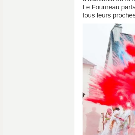
Le Fourneau parta
tous leurs proches