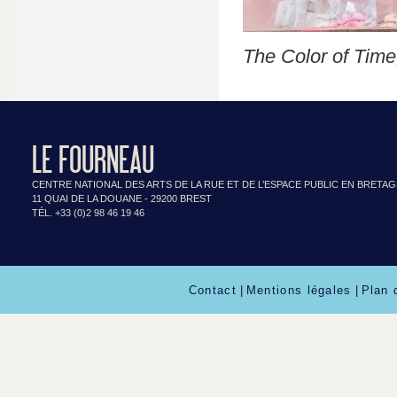
The Color of Time
LE FOURNEAU
CENTRE NATIONAL DES ARTS DE LA RUE ET DE L’ESPACE PUBLIC EN BRETA
11 QUAI DE LA DOUANE - 29200 BREST
TÉL. +33 (0)2 98 46 19 46
Contact
|
Mentions légales
|
Plan 