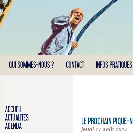
Panneau de gestion des cookies
QUI SOMMES-NOUS ?
CONTACT
INFOS PRATIQUES
ACCUEIL
ACTUALITÉS
LE PROCHAIN PIQUE-
AGENDA
jeudi 17 août 2017