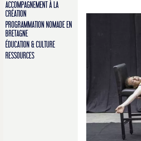
ACCOMPAGNEMENT À LA
CRÉATION
PROGRAMMATION NOMADE EN
BRETAGNE
ÉDUCATION & CULTURE
RESSOURCES