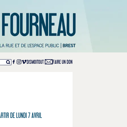
DISMOITOUT
FAIRE UN DON
RTIR DE LUNDI 7 AVRIL