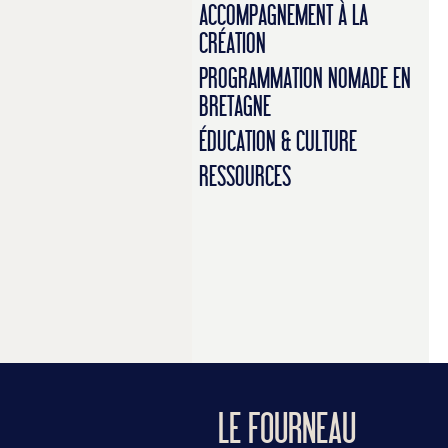
ACCOMPAGNEMENT À LA
CRÉATION
PROGRAMMATION NOMADE EN
BRETAGNE
ÉDUCATION & CULTURE
RESSOURCES
LE FOURNEAU