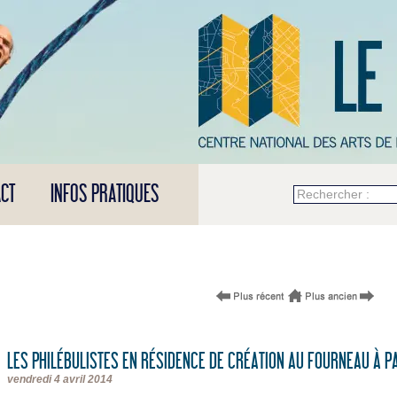
CT
INFOS PRATIQUES
Rechercher :
LES PHILÉBULISTES EN RÉSIDENCE DE CRÉATION AU FOURNEAU À PA
vendredi 4 avril 2014