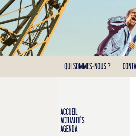
Panneau de gestion des cookies
QUI SOMMES-NOUS ?
CONTA
ACCUEIL
ACTUALITÉS
AGENDA