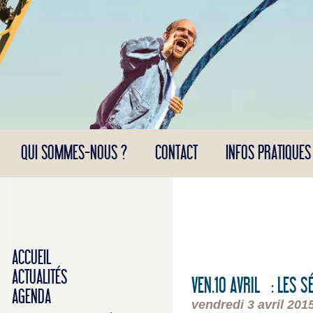
Panneau de gestion des cookies
QUI SOMMES-NOUS ?
CONTACT
INFOS PRATIQUES
ACCUEIL
ACTUALITÉS
VEN.10 AVRIL : LES 
AGENDA
vendredi 3 avril 201