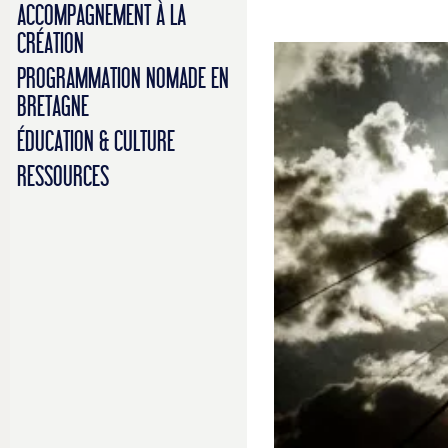
ACCOMPAGNEMENT À LA
CRÉATION
PROGRAMMATION NOMADE EN
BRETAGNE
ÉDUCATION & CULTURE
RESSOURCES