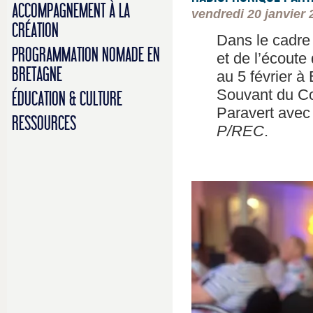
ACCOMPAGNEMENT À LA
vendredi 20 janvier 
CRÉATION
Dans le cadre 
PROGRAMMATION NOMADE EN
et de l’écoute
BRETAGNE
au 5 février à
Souvant du Col
ÉDUCATION & CULTURE
Paravert avec 
RESSOURCES
P/REC
.