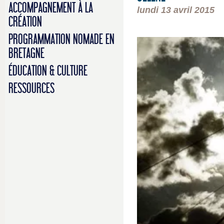
ACCOMPAGNEMENT À LA
lundi 13 avril 2015
CRÉATION
PROGRAMMATION NOMADE EN
BRETAGNE
ÉDUCATION & CULTURE
RESSOURCES