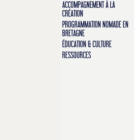
ACCOMPAGNEMENT À LA
CRÉATION
PROGRAMMATION NOMADE EN
BRETAGNE
ÉDUCATION & CULTURE
RESSOURCES