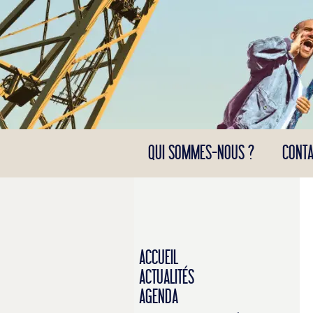
Panneau de gestion des cookies
QUI SOMMES-NOUS ?
CONTA
ACCUEIL
ACTUALITÉS
AGENDA