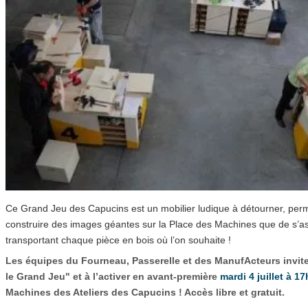
Ce Grand Jeu des Capucins est un mobilier ludique à détourner, perm
construire des images géantes sur la Place des Machines que de s’a
transportant chaque pièce en bois où l’on souhaite !
Les équipes du Fourneau, Passerelle et des ManufActeurs inviten
le Grand Jeu" et à l’activer en avant-première
mardi 4 juillet à 1
Machines des Ateliers des Capucins ! Accès libre et gratuit.