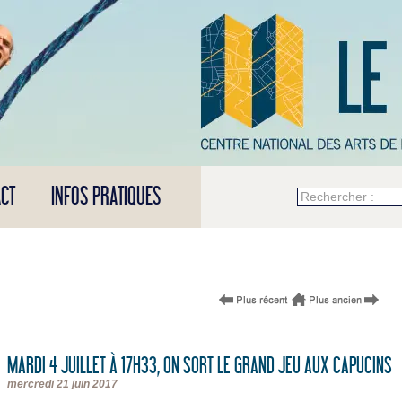
CT
INFOS PRATIQUES
Rechercher :
MARDI 4 JUILLET À 17H33, ON SORT LE GRAND JEU AUX CAPUCINS 
mercredi 21 juin 2017