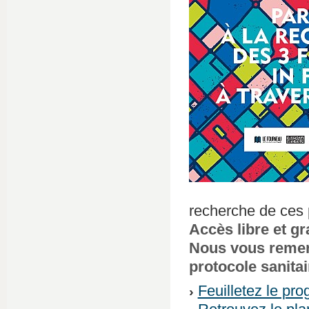
recherche de ces p
Accès libre et gr
Nous vous remerc
protocole sanita
Feuilletez le pr