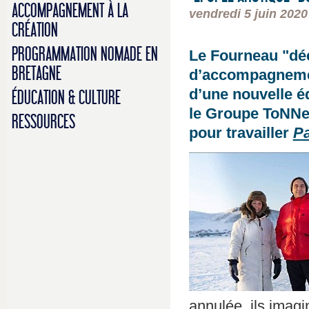
ACCOMPAGNEMENT À LA
vendredi 5 juin 2020
CRÉATION
PROGRAMMATION NOMADE EN
Le Fourneau "déc
BRETAGNE
d’accompagnement
d’une nouvelle é
ÉDUCATION & CULTURE
le Groupe ToNNe 
RESSOURCES
pour travailler
Pa
annulée, ils imagin