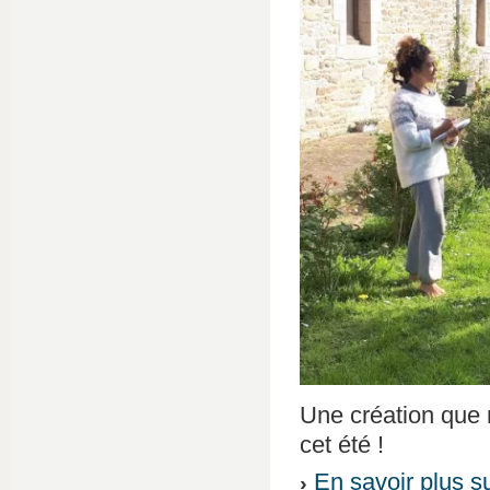
Une création que 
cet été !
En savoir plus su