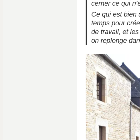
cerner ce qui n’
Ce qui est bien 
temps pour créer
de travail, et le
on replonge dans