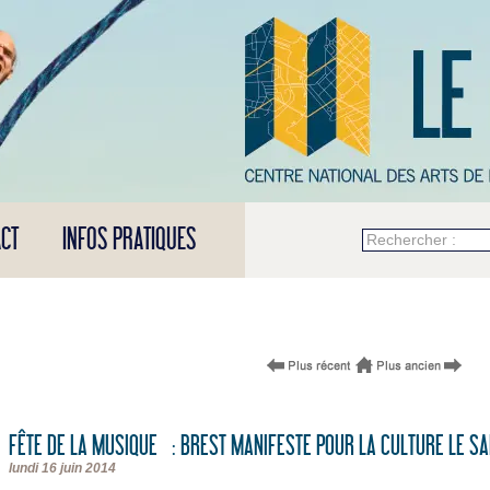
CT
INFOS PRATIQUES
Rechercher :
FÊTE DE LA MUSIQUE : BREST MANIFESTE POUR LA CULTURE LE SAM
lundi 16 juin 2014