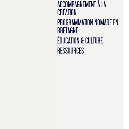
ACCOMPAGNEMENT À LA
CRÉATION
PROGRAMMATION NOMADE EN
BRETAGNE
ÉDUCATION & CULTURE
RESSOURCES