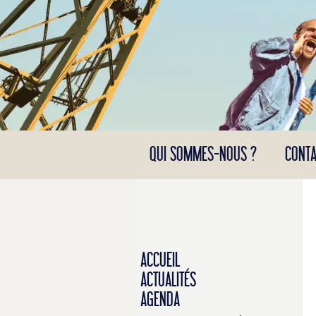
Panneau de gestion des cookies
QUI SOMMES-NOUS ?
CONTA
ACCUEIL
ACTUALITÉS
AGENDA