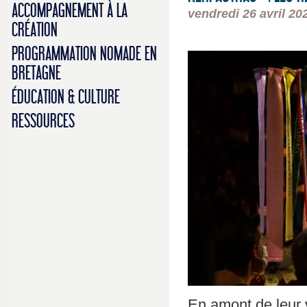
ACCOMPAGNEMENT À LA
vendredi 26 avril 20
CRÉATION
PROGRAMMATION NOMADE EN
BRETAGNE
ÉDUCATION & CULTURE
RESSOURCES
En amont de leur