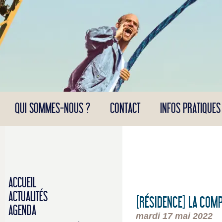
Panneau de gestion des cookies
QUI SOMMES-NOUS ?
CONTACT
INFOS PRATIQUES
ACCUEIL
ACTUALITÉS
[RÉSIDENCE] LA COM
AGENDA
mardi 17 mai 2022