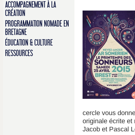
ACCOMPAGNEMENT À LA
CRÉATION
PROGRAMMATION NOMADE EN
BRETAGNE
ÉDUCATION & CULTURE
RESSOURCES
cercle vous donne
originale écrite
Jacob et Pascal L