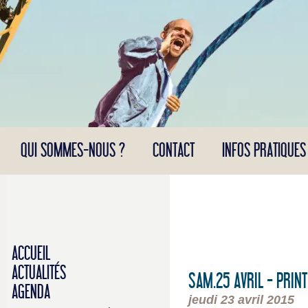
Panneau de gestion des cookies
QUI SOMMES-NOUS ?
CONTACT
INFOS PRATIQUES
ACCUEIL
ACTUALITÉS
SAM.25 AVRIL - PRI
AGENDA
jeudi 23 avril 2015