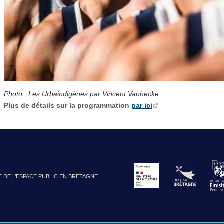
Photo : Les Urbaindigènes par Vincent Vanhecke
Plus de détails sur la programmation
par ici
T DE L’ESPACE PUBLIC EN BRETAGNE