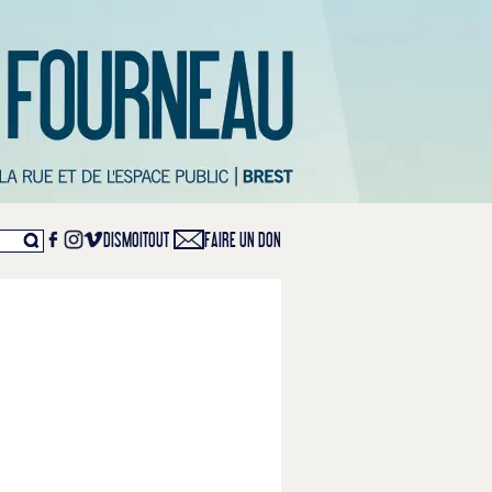
DISMOITOUT
FAIRE UN DON