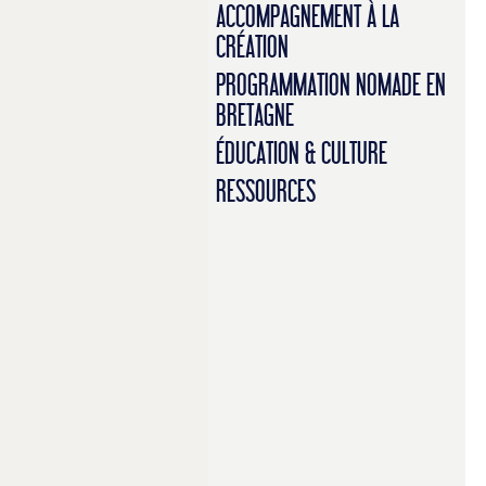
ACCOMPAGNEMENT À LA
CRÉATION
PROGRAMMATION NOMADE EN
BRETAGNE
ÉDUCATION & CULTURE
RESSOURCES