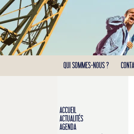
Panneau de gestion des cookies
QUI SOMMES-NOUS ?
CONTA
ACCUEIL
ACTUALITÉS
AGENDA