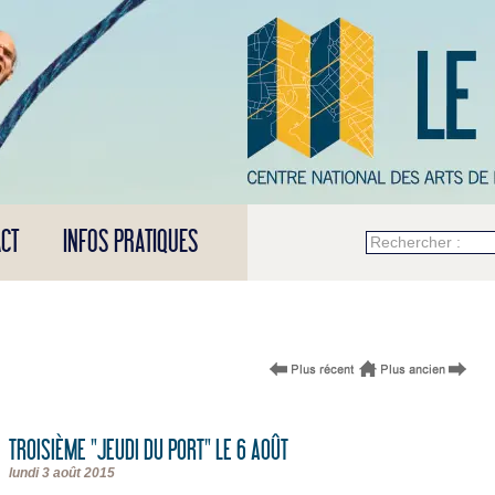
CT
INFOS PRATIQUES
Rechercher :
TROISIÈME "JEUDI DU PORT" LE 6 AOÛT
lundi 3 août 2015